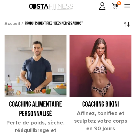
0
Accueil
Produits identifiés “dessiner ses abdos”
COACHING ALIMENTAIRE
COACHING BIKINI
Affinez, tonifiez et
PERSONNALISÉ
sculptez votre corps
Perte de poids, sèche,
en 90 jours
rééquilibrage et