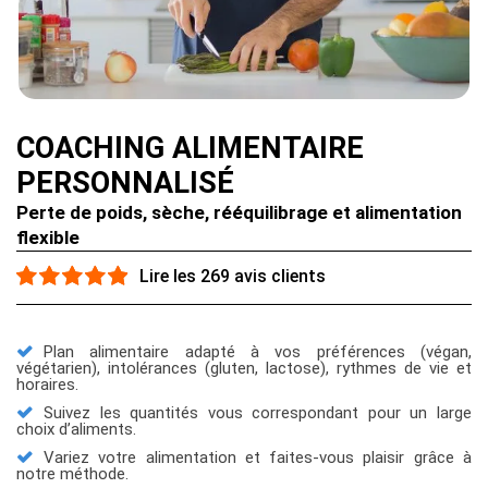
COACHING ALIMENTAIRE
PERSONNALISÉ
Perte de poids, sèche, rééquilibrage et alimentation
flexible
Lire les 269 avis clients
Plan alimentaire adapté à vos préférences (végan,
végétarien), intolérances (gluten, lactose), rythmes de vie et
horaires.
Suivez les quantités vous correspondant pour un large
choix d’aliments.
Variez votre alimentation et faites-vous plaisir grâce à
notre méthode.