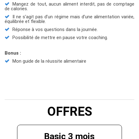
Mangez de tout, aucun aliment interdit, pas de comptage
de calories.
Il ne s’agit pas d’un régime mais d’une alimentation variée,
équilibrée et flexible.
Réponse à vos questions dans la journée.
Possibilité de mettre en pause votre coaching.
Bonus :
Mon guide de la réussite alimentaire
OFFRES
Basic 3 mois