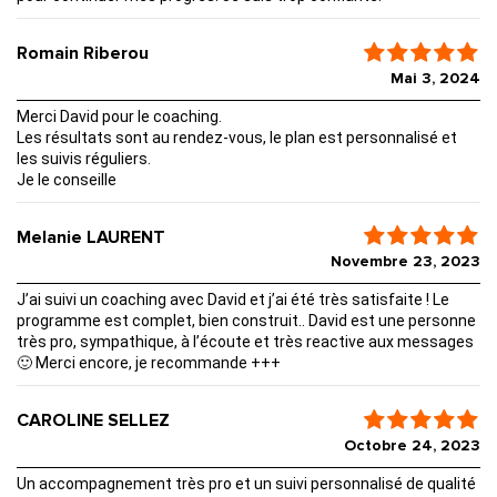
Romain Riberou
Mai 3, 2024
Merci David pour le coaching.
Les résultats sont au rendez-vous, le plan est personnalisé et
les suivis réguliers.
Je le conseille
Melanie LAURENT
Novembre 23, 2023
J’ai suivi un coaching avec David et j’ai été très satisfaite ! Le
programme est complet, bien construit.. David est une personne
très pro, sympathique, à l’écoute et très reactive aux messages
🙂 Merci encore, je recommande +++
CAROLINE SELLEZ
Octobre 24, 2023
Un accompagnement très pro et un suivi personnalisé de qualité