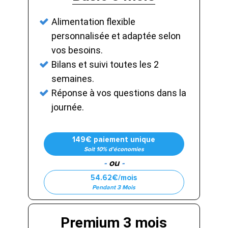
Alimentation flexible
personnalisée et adaptée selon
vos besoins.
Bilans et suivi toutes les 2
semaines.
Réponse à vos questions dans la
journée.
149€ paiement unique
Soit 10% d'économies
-
ou
-
54.62€/mois
Pendant 3 Mois
Premium 3 mois