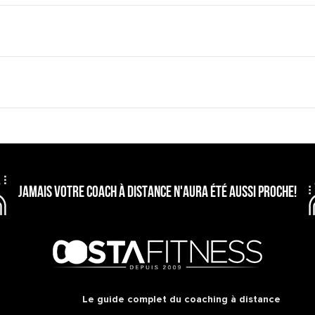
JAMAIS VOTRE COACH À DISTANCE N'AURA ÉTÉ AUSSI PROCHE!
Le guide complet du coaching à distance