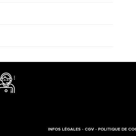
INFOS LÉGALES
-
CGV
-
POLITIQUE DE CO