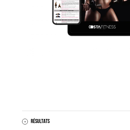
RÉSULTATS