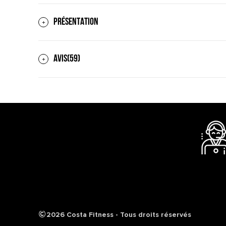
PRÉSENTATION
AVIS(59)
2026 Costa Fitness - Tous droits réservés