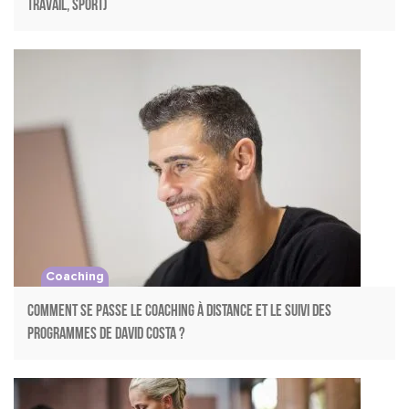
travail, sport)
Coaching
Comment se passe le coaching à distance et le suivi des
programmes de David Costa ?