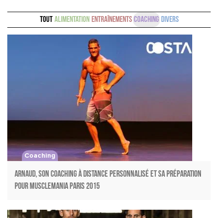
Tout
Alimentation
Entraînements
Coaching
Divers
Coaching
Arnaud, son coaching à distance personnalisé et sa préparation
pour Musclemania Paris 2015