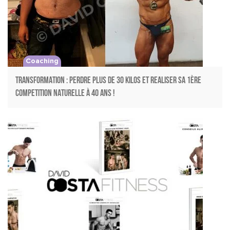
Coaching
TRANSFORMATION : PERDRE PLUS DE 30 KILOS ET REALISER SA 1ère
COMPETITION NATURELLE à 40 ANS !