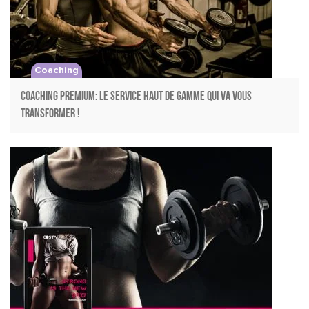
Coaching
COACHING PREMIUM: LE SERVICE HAUT DE GAMME QUI VA VOUS
TRANSFORMER !