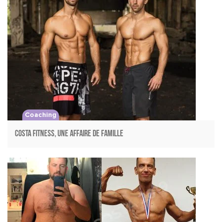
Coaching
Costa Fitness, une affaire de famille