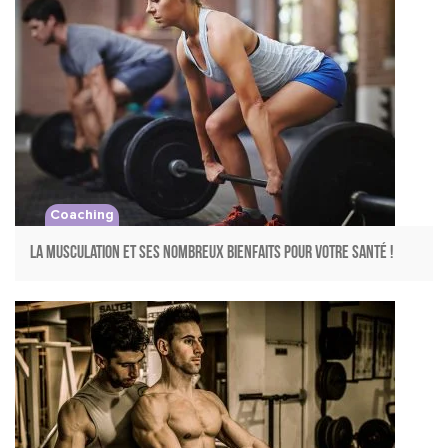
Coaching
La musculation et ses nombreux bienfaits pour votre santé !