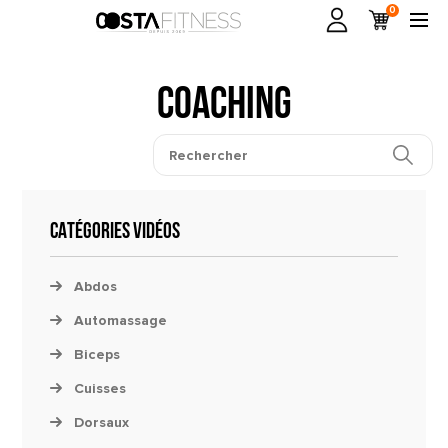
0
Coaching
CATÉGORIES VIDÉOS
Abdos
Automassage
Biceps
Cuisses
Dorsaux