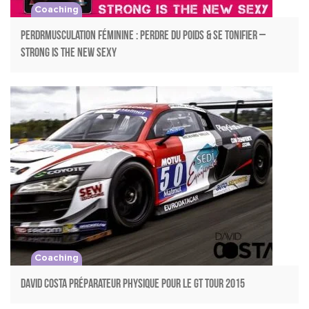
Coaching
PerdrMusculation Féminine : Perdre du Poids & se Tonifier –
Strong is the New Sexy
Coaching
David Costa préparateur physique pour le GT TOUR 2015