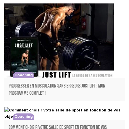
Coaching
PROGRESSER EN MUSCULATION SANS ERREURS JUST LIFT : MON
PROGRAMME COMPLET !
Coaching
Comment choisir votre salle de sport en fonction de vos