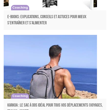
Coaching
E-books: explications, conseils et astuces pour mieux
s’entraîner et s’alimenter
Coaching
Karkoa : le sac à dos idéal pour tous vos déplacements (voyages,