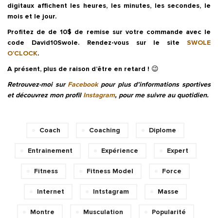
digitaux affichent les heures, les minutes, les secondes, le
mois et le jour.
Profitez de de 10$ de remise sur votre commande avec le
code David10Swole.
Rendez-vous sur le site
SWOLE
O’CLOCK
.
A présent, plus de raison d’être en retard ! 😉
Retrouvez-moi sur
Facebook
pour plus d’informations sportives
et découvrez mon profil
Instagram
, pour me suivre au quotidien.
Coach
Coaching
Diplome
Entrainement
Expérience
Expert
Fitness
Fitness Model
Force
Internet
Intstagram
Masse
Montre
Musculation
Popularité