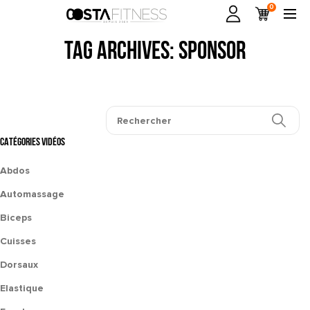
0
Tag Archives: sponsor
CATÉGORIES VIDÉOS
Abdos
Automassage
Biceps
Cuisses
Dorsaux
Elastique