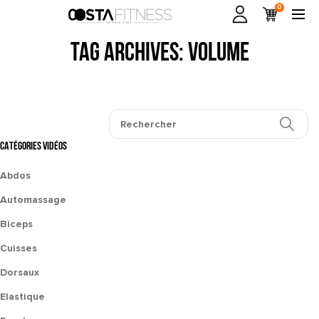
0
Tag Archives: volume
CATÉGORIES VIDÉOS
Abdos
Automassage
Biceps
Cuisses
Dorsaux
Elastique