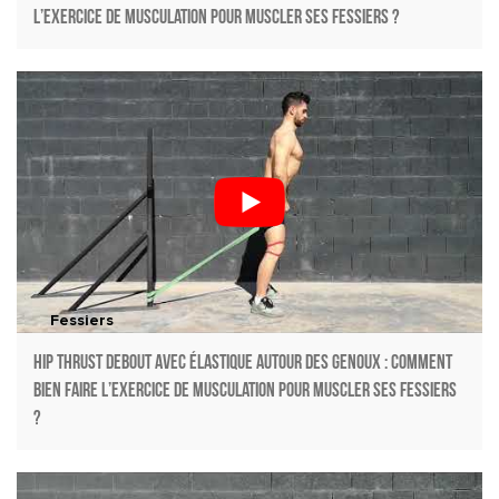
l’exercice de musculation pour muscler ses fessiers ?
Fessiers
Hip thrust debout avec élastique autour des genoux : Comment
bien faire l’exercice de musculation pour muscler ses fessiers
?