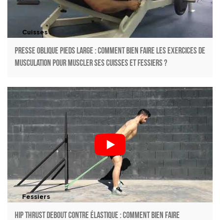
Cuisses
Presse oblique pieds large : Comment bien faire les exercices de
musculation pour muscler ses cuisses et fessiers ?
Fessiers
Hip thrust debout contre élastique : Comment bien faire