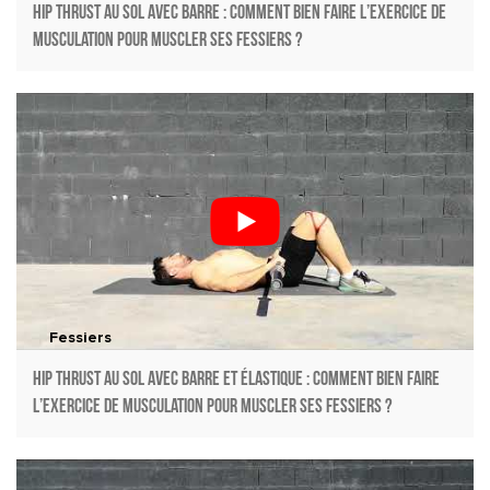
Hip thrust au sol avec barre : Comment bien faire l’exercice de
musculation pour muscler ses fessiers ?
Fessiers
Hip thrust au sol avec barre et élastique : Comment bien faire
l’exercice de musculation pour muscler ses fessiers ?