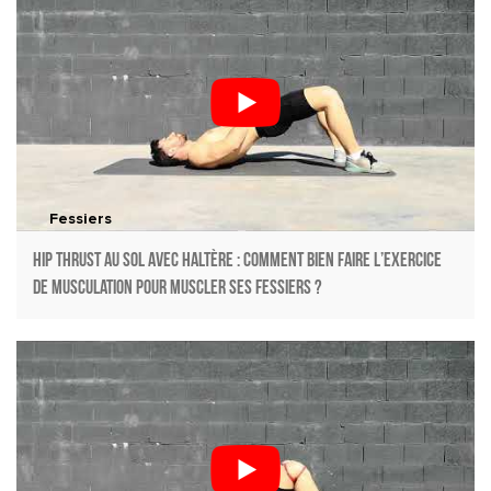
Fessiers
Hip Thrust au sol avec haltère : Comment bien faire l’exercice
de musculation pour muscler ses fessiers ?