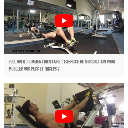
Pack Premium
Pull over : Comment bien faire l’exercice de musculation pour
muscler vos pecs et triceps ?