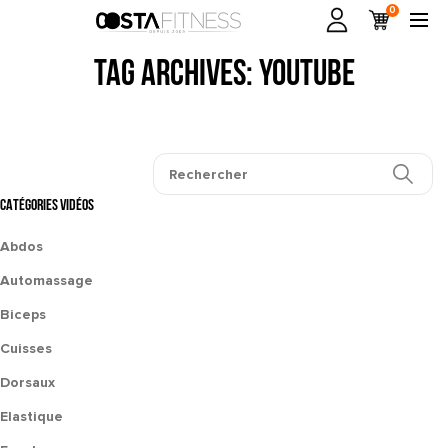
0
Tag Archives: youtube
CATÉGORIES VIDÉOS
Abdos
Automassage
Biceps
Cuisses
Dorsaux
Elastique