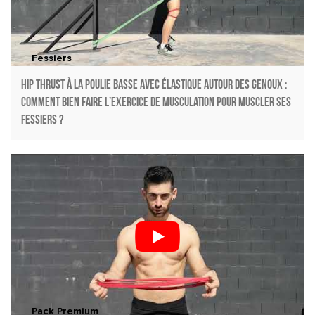
Fessiers
Hip thrust à la poulie basse avec élastique autour des genoux :
Comment bien faire l’exercice de musculation pour muscler ses
fessiers ?
Pack Premium