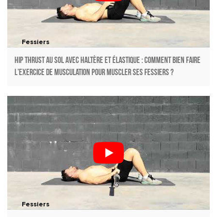
Fessiers
Hip thrust au sol avec haltère et élastique : Comment bien faire
l’exercice de musculation pour muscler ses fessiers ?
Fessiers