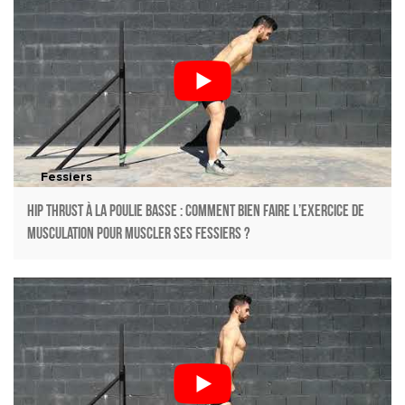
Fessiers
Hip Thrust à la poulie basse : Comment bien faire l’exercice de
musculation pour muscler ses fessiers ?