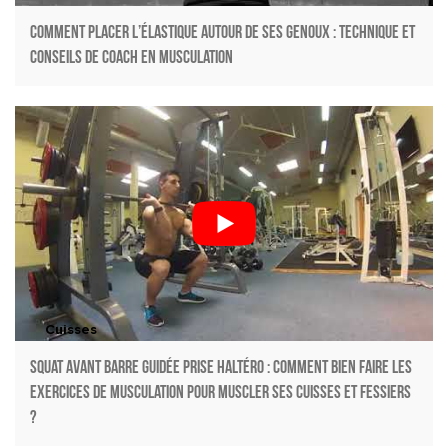
Comment placer l’élastique autour de ses genoux : technique et
conseils de coach en musculation
Cuisses
Squat avant barre guidée prise haltéro : Comment bien faire les
exercices de musculation pour muscler ses cuisses et fessiers
?