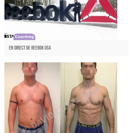
Coaching
En direct de REEBOK USA