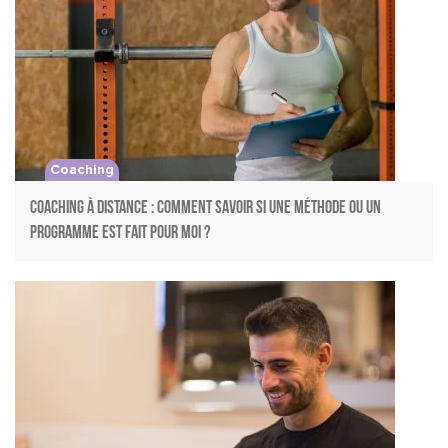
Coaching
Coaching à distance : comment savoir si une méthode ou un
programme est fait pour moi ?