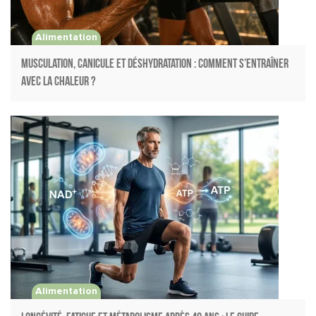
Alimentation
Musculation, canicule et déshydratation : comment s’entraîner
avec la chaleur ?
Alimentation