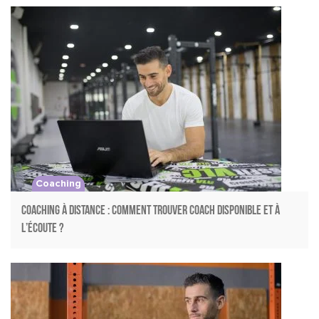
Coaching
Coaching à distance : comment trouver coach disponible et à
l’écoute ?