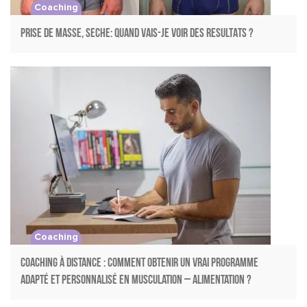
Coaching
PRISE DE MASSE, SECHE: QUAND VAIS-JE VOIR DES RESULTATS ?
Coaching
Coaching à distance : comment obtenir un vrai programme
adapté et personnalisé en musculation – alimentation ?