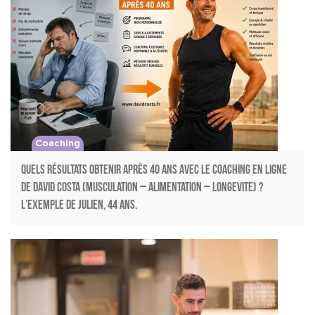
Coaching
Quels résultats obtenir après 40 ans avec le coaching en ligne
de David Costa (musculation – alimentation – longevite) ?
L’exemple de Julien, 44 ans.