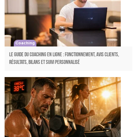
Coaching
Le Guide du Coaching en Ligne : Fonctionnement, Avis Clients,
Résultats, Bilans et Suivi Personnalisé