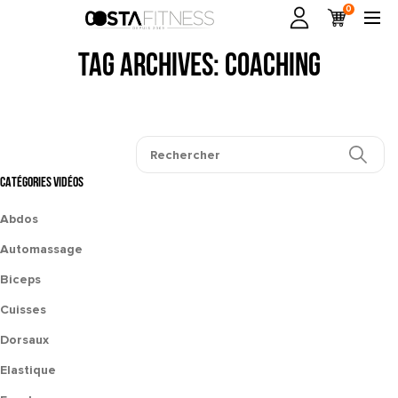
0
Tag Archives: coaching
CATÉGORIES VIDÉOS
Abdos
Automassage
Biceps
Cuisses
Dorsaux
Elastique