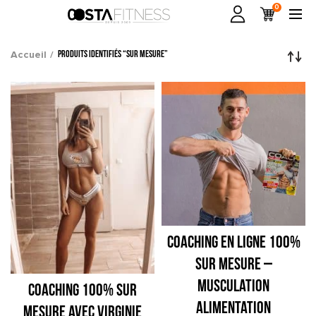
0
Accueil
Produits identifiés “sur mesure”
COACHING EN LIGNE 100%
SUR MESURE –
Musculation
COACHING 100% SUR
Alimentation
MESURE AVEC VIRGINIE