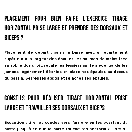
Placement pour bien faire l’exercice Tirage
horizontal prise large et prendre des dorsaux et
biceps ?
Placement de départ : saisir la barre avec un écartement
supérieur à la largeur des épaules, les paumes de mains face
au sol, le dos droit, recule les fessiers sur le siège, garde les
jambes légèrement fléchies et place tes épaules au-dessus
du bassin. Serres les abdos et relâches tes épaules.
Conseils pour réaliser Tirage horizontal prise
large et travailler ses dorsaux et biceps
Exécution : tire les coudes vers l’arrière en les écartant du
buste jusqu’à ce que la barre touche tes pectoraux. Lors du