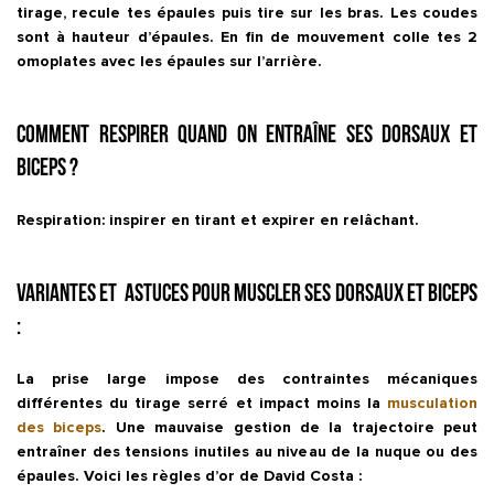
tirage, recule tes épaules puis tire sur les bras. Les coudes
sont à hauteur d’épaules. En fin de mouvement colle tes 2
omoplates avec les épaules sur l’arrière.
Comment respirer quand on entraîne ses dorsaux et
biceps ?
Respiration: inspirer en tirant et expirer en relâchant.
Variantes et astuces pour muscler ses dorsaux et biceps
:
La prise large impose des contraintes mécaniques
différentes du tirage serré et impact moins la
musculation
des biceps
. Une mauvaise gestion de la trajectoire peut
entraîner des tensions inutiles au niveau de la nuque ou des
épaules. Voici les règles d’or de David Costa :