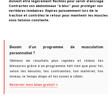
doivent être légèrement fléchies pour servir d’ancrage.
Contractez vos abdominaux “à bloc” pour protéger vos
vertèbres lombaires. Expirez puissamment lors de la
traction et contrôlez le retour pour maintenir les muscles
sous tension constante.
Besoin d’un programme de musculation
personnalisé ?
Obtiens de résultats plus rapides et réduis tes
blessures grâce à un programme fait rien que pour toi,
selon tes besoins, tes contraintes, ton matériel, ton
niveau, le temps dispo et les zones à cibler.
Réserver mon bilan gratuit →