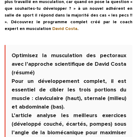
plus travaillé en musculation, car quand on pose la question «
que souhaites-tu développer ? » à un nouvel adhérent en
salle de sport il répond dans la majorité des cas « les pecs !!
». Découvrez le programme complet créé par le coach
expert en musculation
David Costa
.
Optimisez la
musculation des pectoraux
avec l’approche scientifique de David Costa
(résumé)
Pour un développement complet, il est
essentiel de cibler les trois portions du
muscle : claviculaire (haut), sternale (milieu)
et abdominale (bas).
L’article analyse les meilleurs exercices
(développé couché, écartés, pompes) sous
l’angle de la biomécanique pour maximiser