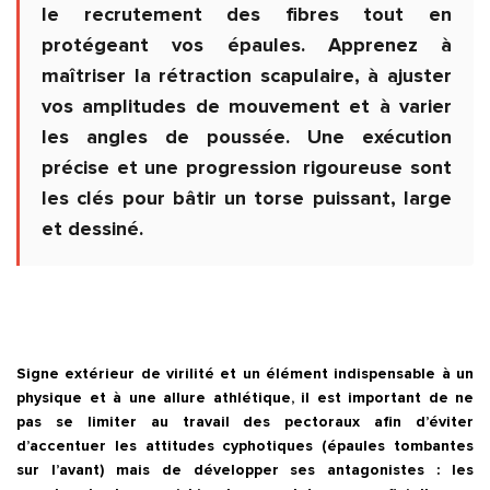
le recrutement des fibres tout en
protégeant vos épaules. Apprenez à
maîtriser la rétraction scapulaire, à ajuster
vos amplitudes de mouvement et à varier
les angles de poussée. Une exécution
précise et une progression rigoureuse sont
les clés pour bâtir un torse puissant, large
et dessiné.
Signe extérieur de virilité et un élément indispensable à un
physique et à une allure athlétique, il est important de ne
pas se limiter au travail des pectoraux afin d’éviter
d’accentuer les attitudes cyphotiques (épaules tombantes
sur l’avant) mais de développer ses antagonistes : les