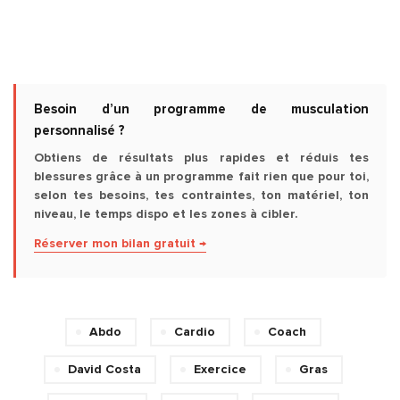
Besoin d’un programme de musculation
personnalisé ?
Obtiens de résultats plus rapides et réduis tes
blessures grâce à un programme fait rien que pour toi,
selon tes besoins, tes contraintes, ton matériel, ton
niveau, le temps dispo et les zones à cibler.
Réserver mon bilan gratuit →
Abdo
Cardio
Coach
David Costa
Exercice
Gras