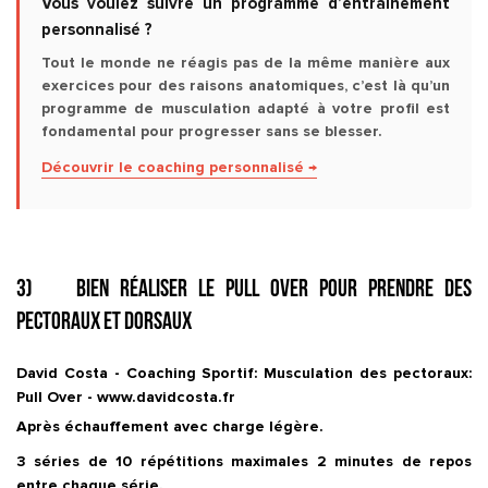
Vous voulez suivre un programme d’entraînement
personnalisé ?
Tout le monde ne réagis pas de la même manière aux
exercices pour des raisons anatomiques, c’est là qu’un
programme de musculation adapté à votre profil est
fondamental pour progresser sans se blesser.
Découvrir le coaching personnalisé →
3) Bien réaliser le Pull over pour prendre des
pectoraux et dorsaux
David Costa - Coaching Sportif: Musculation des pectoraux:
Pull Over - www.davidcosta.fr
Après échauffement avec charge légère.
3 séries de 10 répétitions maximales 2 minutes de repos
entre chaque série.