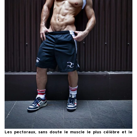
Les pectoraux, sans doute le muscle le plus célèbre et le