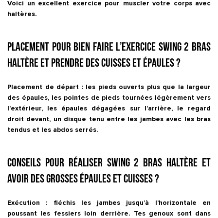
Voici un excellent exercice pour muscler votre corps avec
haltères.
Placement pour bien faire l’exercice Swing 2 bras
haltère et prendre des cuisses et épaules ?
Placement de départ : les pieds ouverts plus que la largeur
des épaules, les pointes de pieds tournées légèrement vers
l’extérieur, les épaules dégagées sur l’arrière, le regard
droit devant, un disque tenu entre les jambes avec les bras
tendus et les abdos serrés.
Conseils pour réaliser Swing 2 bras haltère et
avoir des grosses épaules et cuisses ?
Exécution : fléchis les jambes jusqu’à l’horizontale en
poussant les fessiers loin derrière. Tes genoux sont dans