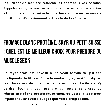
les utiliser de manière réfléchie et adaptée à vos besoins.
Rappelez-vous, ils sont un supplément à votre alimentation,
et non une solution miracle. Une base solide en termes de
nutrition et d’entraînement est la clé de la réussite.
Fromage blanc protéiné, skyr ou petit suisse
: quel est le meilleur choix pour prendre du
muscle sec ?
Le rayon frais est devenu le nouveau terrain de jeu des
pratiquants de fitness. Entre le marketing agressif du skyr et
les classiques de nos grands-mères, il est facile de s’y
perdre. Pourtant, pour
prendre du muscle sans gras
ou
réussir une
sèche protéinée
, le choix de votre laitage peut
impacter autant votre budget que votre progression.