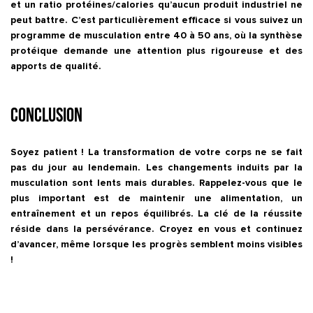
et un ratio protéines/calories qu’aucun produit industriel ne
peut battre. C’est particulièrement efficace si vous suivez un
programme de musculation entre 40 à 50 ans
, où la synthèse
protéique demande une attention plus rigoureuse et des
apports de qualité.
Conclusion
Soyez patient ! La transformation de votre corps ne se fait
pas du jour au lendemain. Les changements induits par la
musculation sont lents mais durables. Rappelez-vous que le
plus important est de maintenir une alimentation, un
entraînement et un repos équilibrés. La clé de la réussite
réside dans la persévérance. Croyez en vous et continuez
d’avancer, même lorsque les progrès semblent moins visibles
!