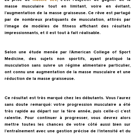
masse musculaire tout en limitant, voire en évitant,
l’augmentation de la masse graisseuse. Ce rêve est partagé
par de nombreux pratiquants de musculation, attirés par
l’image de modèles de fitness affichant des résultats
impressionnants, et il est tout à fait réalisable.
Selon une étude menée par l’American College of Sport
Medicine, des sujets non sportifs, ayant pratiqué la
musculation sans suivre un régime alimentaire particulier,
ont connu une augmentation de la masse musculaire et une
réduction de la masse graisseuse.
Ce résultat est très marqué chez les débutants. Vous l’aurez
sans doute remarqué: votre progression musculaire a été
très rapide au départ sur la 1ère année, puis celle-ci c’est
ralentie. Pour continuer à progresser, vous devrez alors
mettre toutes les chances de votre côté aussi bien sur
l’entraînement avec une gestion précise de l’intensité et du