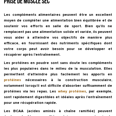
prise de muscle sec
Les compléments alimentaires peuvent être un excellent
moyen de compléter une alimentation bien équilibrée et de
soutenir vos efforts en salle de sport. Bien qu’ils ne
remplacent pas une alimentation solide et variée, ils peuvent
vous aider à atteindre vos objectifs de manière plus
efficace, en fournissant des nutriments spécifiques dont
votre corps peut avoir besoin pour se développer et
récupérer après l’entraînement.
Les protéines en poudre
sont sans doute les compléments
les plus populaires dans le milieu de la musculation. Elles
permettent d’atteindre plus facilement les apports en
protéines
nécessaires à la construction musculaire,
notamment lorsqu’il est difficile d’absorber suffisamment de
protéines via les repas. Les
whey protéines
, par exemple,
sont rapidement digestibles et idéales après l’entraînement
pour une récupération rapide.
Les
BCAA
(acides aminés à chaîne ramifiée) peuvent