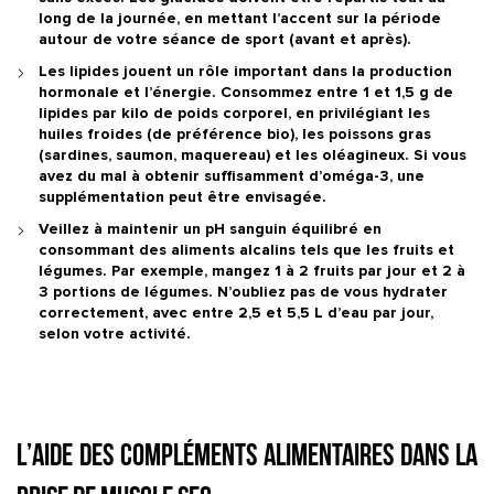
long de la journée, en mettant l’accent sur la période
autour de votre séance de sport (avant et après).
Les lipides jouent un rôle important dans la production
hormonale et l’énergie. Consommez entre 1 et 1,5 g de
lipides par kilo de poids corporel, en privilégiant les
huiles froides (de préférence bio), les poissons gras
(sardines, saumon, maquereau) et les oléagineux. Si vous
avez du mal à obtenir suffisamment d’oméga-3, une
supplémentation peut être envisagée.
Veillez à maintenir un pH sanguin équilibré en
consommant des aliments alcalins tels que les fruits et
légumes. Par exemple, mangez 1 à 2 fruits par jour et 2 à
3 portions de légumes. N’oubliez pas de vous hydrater
correctement, avec entre 2,5 et 5,5 L d’eau par jour,
selon votre activité.
L’aide des compléments alimentaires dans la