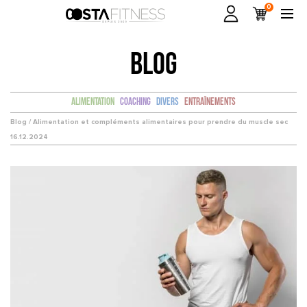
0
BLOG
Alimentation
Coaching
Divers
Entraînements
Blog /
Alimentation et compléments alimentaires pour prendre du muscle sec
16.12.2024