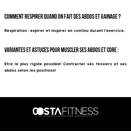
Comment respirer quand on fait des abdos et gainage ?
Respiration : expirer et inspirer en continu durant l’exercice.
Variantes et astuces pour muscler ses abdos et core :
Etre le plus rigide possible! Contracter ses fessiers et ses
abdos selon les positions!