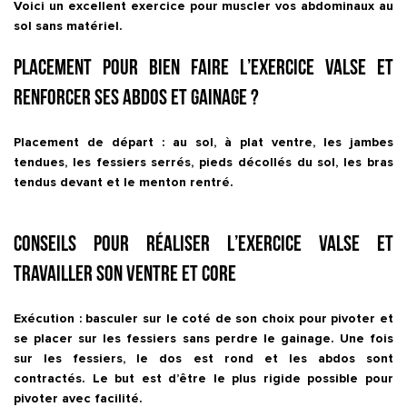
Voici un excellent exercice pour muscler vos abdominaux au
sol sans matériel.
Placement pour bien faire l’exercice Valse et
renforcer ses abdos et gainage ?
Placement de départ : au sol, à plat ventre, les jambes
tendues, les fessiers serrés, pieds décollés du sol, les bras
tendus devant et le menton rentré.
Conseils pour réaliser l’exercice Valse et
travailler son ventre et core
Exécution : basculer sur le coté de son choix pour pivoter et
se placer sur les fessiers sans perdre le gainage. Une fois
sur les fessiers, le dos est rond et les abdos sont
contractés. Le but est d’être le plus rigide possible pour
pivoter avec facilité.