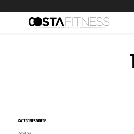
CATÉGORIES VIDÉOS
Abdos