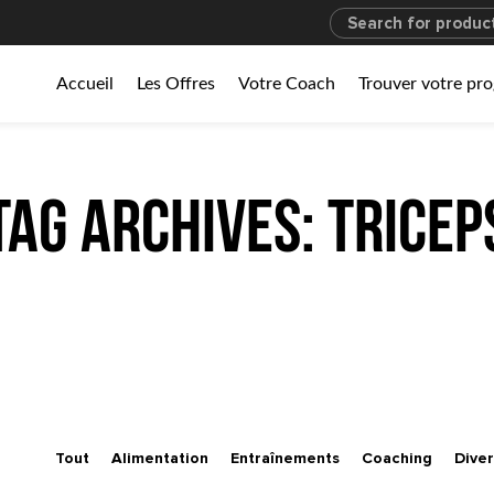
Accueil
Les Offres
Votre Coach
Trouver votre p
Tag Archives: tricep
Tout
Alimentation
Entraînements
Coaching
Diver