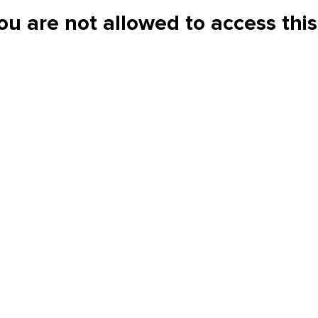
ou are not allowed to access this