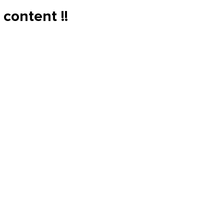
 content !!