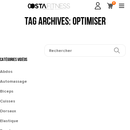
0
Tag Archives: optimiser
CATÉGORIES VIDÉOS
Abdos
Automassage
Biceps
Cuisses
Dorsaux
Elastique