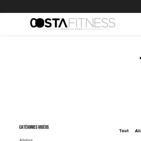
CATÉGORIES VIDÉOS
Tout
Al
Abdos