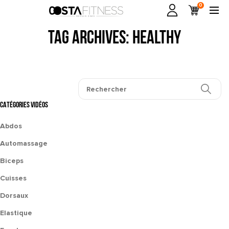
0
Tag Archives: healthy
CATÉGORIES VIDÉOS
Abdos
Automassage
Biceps
Cuisses
Dorsaux
Elastique