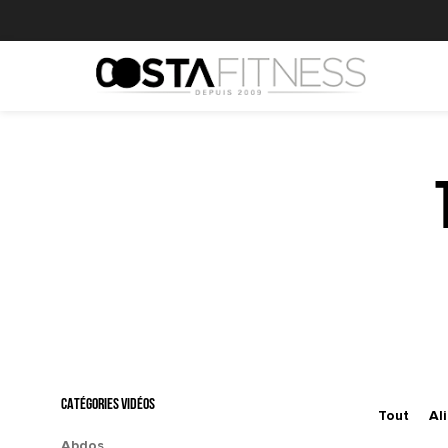
CATÉGORIES VIDÉOS
Tout
Al
Abdos