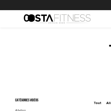
CATÉGORIES VIDÉOS
Tout
Al
Abdos