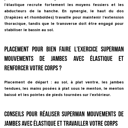
l’élastique recrute fortement les
moyens fessiers
et les
abducteurs de la hanche. En synergie, le haut du dos
(trapèzes et rhomboïdes) travaille pour maintenir l’extension
thoracique, tandis que le
transverse
doit être engagé pour
stabiliser le bassin au sol.
Placement pour bien faire l’exercice Superman
mouvements de jambes avec élastique et
renforcer votre corps ?
Placement de départ : au sol, à plat ventre, les jambes
tendues, les mains posées à plat sous le menton, le menton
baissé et les pointes de pieds tournées sur l’extérieur.
Conseils pour réaliser Superman mouvements de
jambes avec élastique et travailler votre corps