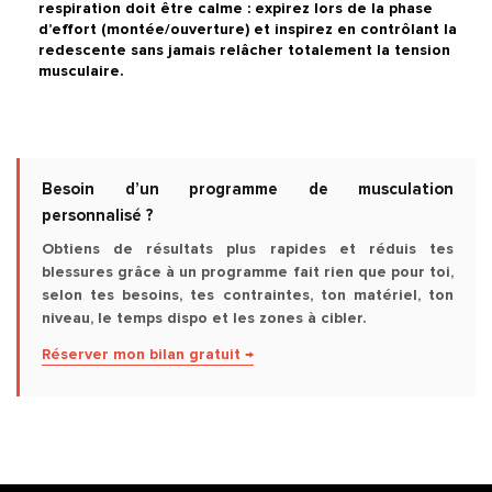
respiration doit être calme : expirez lors de la phase
d’effort (montée/ouverture) et inspirez en contrôlant la
redescente sans jamais relâcher totalement la tension
musculaire.
Besoin d’un programme de musculation
personnalisé ?
Obtiens de résultats plus rapides et réduis tes
blessures grâce à un programme fait rien que pour toi,
selon tes besoins, tes contraintes, ton matériel, ton
niveau, le temps dispo et les zones à cibler.
Réserver mon bilan gratuit →