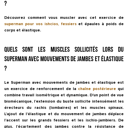
?
Découvrez comment vous muscler avec cet exercice de
superman pour vos ishcios, fessiers
et épaules à poids de
corps et élastique.
Quels sont les muscles sollicités lors du
Superman avec mouvements de jambes et élastique
?
Le
Superman avec mouvements de jambes et élastique
est
un exercice de renforcement de la
chaîne postérieure
qui
combine travail isométrique et dynamique. D’un point de vue
biomécanique, l’extension du buste sollicite intensément les
érecteurs du rachis
(lombaires) et les muscles spinaux.
L’ajout de l’élastique et du mouvement de jambes déplace
l’accent sur les
grands fessiers
et les
ischio-jambiers
. De
plus, l’écartement des jambes contre la résistance de