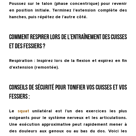
Poussez sur le talon (phase concentrique) pour revenir
en position initiale. Terminez l’extension complète des
hanches, puis répétez de l’autre côté.
Comment respirer lors de l’entraînement des cuisses
et des fessiers ?
Respiration :
Inspirez lors de la flexion et expirez en fin
d’extension (remontée).
Conseils de sécurité pour tonifier vos cuisses et vos
fessiers :
Le
squat
unilatéral est l’un des exercices les plus
exigeants pour le système nerveux et les articulations.
Une exécution approximative peut rapidement mener à
des douleurs aux genoux ou au bas du dos. Voici les