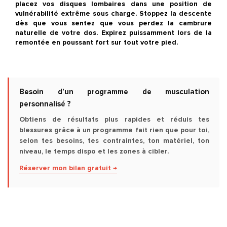
placez vos disques lombaires dans une position de
vulnérabilité extrême sous charge. Stoppez la descente
dès que vous sentez que vous perdez la cambrure
naturelle de votre dos. Expirez puissamment lors de la
remontée en poussant fort sur tout votre pied.
Besoin d’un programme de musculation
personnalisé ?
Obtiens de résultats plus rapides et réduis tes
blessures grâce à un programme fait rien que pour toi,
selon tes besoins, tes contraintes, ton matériel, ton
niveau, le temps dispo et les zones à cibler.
Réserver mon bilan gratuit →