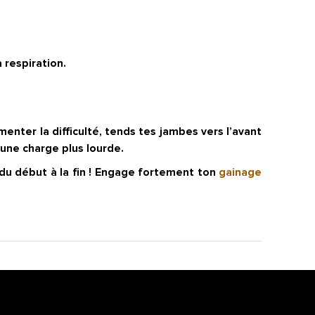
 respiration.
menter la difficulté, tends tes jambes vers l’avant
 une charge plus lourde.
du début à la fin ! Engage fortement ton
gainage