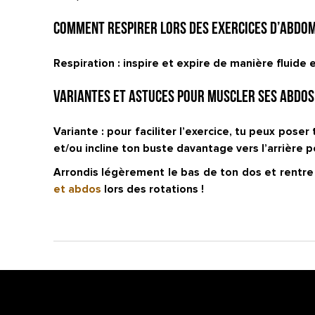
Comment respirer lors des exercices d’abdo
Respiration : inspire et expire de manière fluide 
Variantes et astuces pour muscler ses abdos 
Variante : pour faciliter l’exercice, tu peux pose
et/ou incline ton buste davantage vers l’arrière 
Arrondis légèrement le bas de ton dos et rentre
et abdos
lors des rotations !