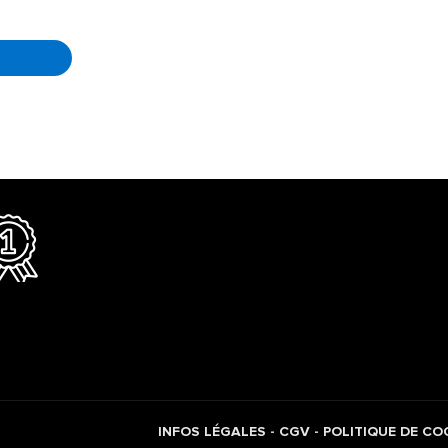
S
INFOS LÉGALES
-
CGV
-
POLITIQUE DE CO