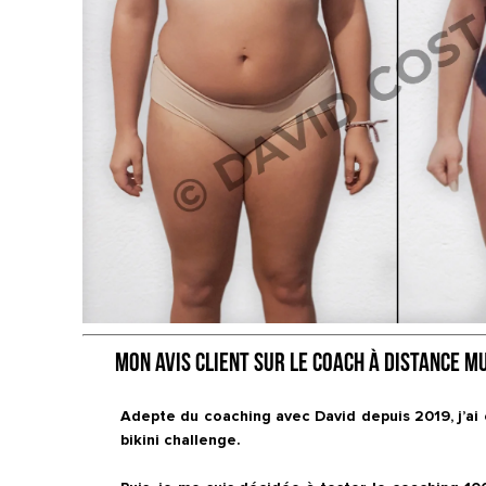
Mon avis client sur le coach à distance m
Adepte du coaching avec David depuis 2019, j’ai e
bikini challenge. 
