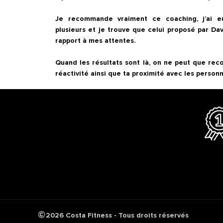
Je recommande vraiment ce coaching, j’ai eu 
plusieurs et je trouve que celui proposé par Dav
rapport à mes attentes.

Quand les résultats sont là, on ne peut que rec
2026 Costa Fitness - Tous droits réservés