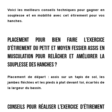
Voici les meilleurs conseils techniques pour gagner en
souplesse et en mobilité avec cet étirement pour vos
hanches.
Placement pour bien faire l’exercice
d’étirement du petit et moyen fessier assis en
musculation pour relâcher et améliorer la
souplesse des hanches ?
Placement de départ : assis sur un tapis de sol, les
jambes fléchies et les pieds à plat devant toi, écartés de
la largeur du bassin.
Conseils pour réaliser l’exercice d’étirement