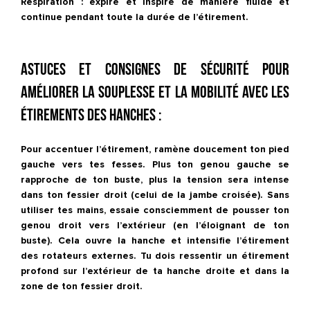
Respiration : expire et inspire de manière fluide et
continue pendant toute la durée de l’étirement.
Astuces et consignes de sécurité pour
améliorer la souplesse et la mobilité avec les
étirements des hanches :
Pour accentuer l’étirement, ramène doucement ton pied
gauche vers tes fesses. Plus ton genou gauche se
rapproche de ton buste, plus la tension sera intense
dans ton fessier droit (celui de la jambe croisée). Sans
utiliser tes mains, essaie consciemment de pousser ton
genou droit vers l’extérieur (en l’éloignant de ton
buste). Cela ouvre la hanche et intensifie l’étirement
des rotateurs externes. Tu dois ressentir un étirement
profond sur l’extérieur de ta hanche droite et dans la
zone de ton fessier droit.