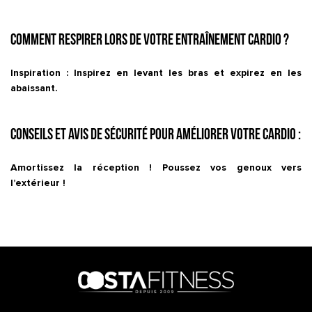
Comment respirer lors de votre entraînement cardio ?
Inspiration : Inspirez en levant les bras et expirez en les
abaissant.
Conseils et avis de sécurité pour améliorer votre cardio :
Amortissez la réception ! Poussez vos genoux vers
l’extérieur !