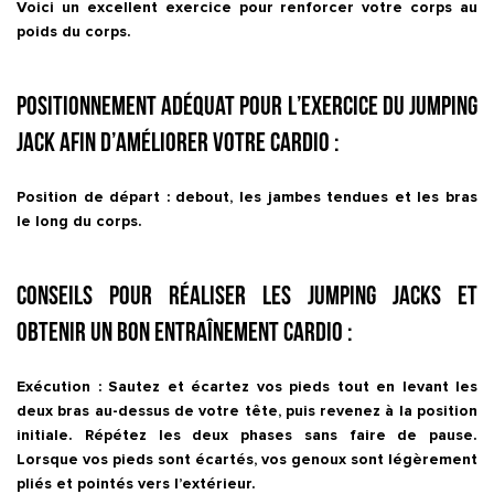
Voici un excellent exercice pour renforcer votre corps au
poids du corps.
Positionnement adéquat pour l’exercice du Jumping
Jack afin d’améliorer votre cardio :
Position de départ : debout, les jambes tendues et les bras
le long du corps.
Conseils pour réaliser les Jumping Jacks et
obtenir un bon entraînement cardio :
Exécution : Sautez et écartez vos pieds tout en levant les
deux bras au-dessus de votre tête, puis revenez à la position
initiale. Répétez les deux phases sans faire de pause.
Lorsque vos pieds sont écartés, vos genoux sont légèrement
pliés et pointés vers l’extérieur.