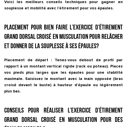
Voici les meilleurs conseils techniques pour gagner en
souplesse et mobilité avec l’étirement pour vos épaules.
Placement pour bien faire l’exercice d’étirement
Grand dorsal croisé en musculation pour relâcher
et donner de la souplesse à ses épaules?
Placement de départ : Tenez-vous debout de profil par
rapport à un montant vertical rigide (rack ou poteau). Placez
vos pieds plus larges que les épaules pour une stabilité
maximale. Saisissez le montant avec la main opposée (bras
croisé devant le buste) à hauteur d’épaule ou légèrement
plus bas.
Conseils pour réaliser l’exercice d’étirement
Grand dorsal croisé en musculation pour des