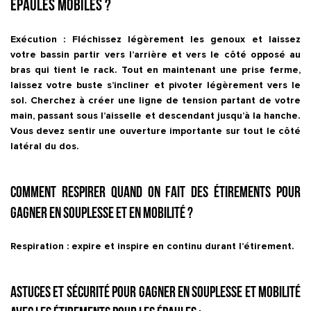
épaules mobiles ?
Exécution : Fléchissez légèrement les genoux et laissez
votre bassin partir vers l’arrière et vers le côté opposé au
bras qui tient le rack. Tout en maintenant une prise ferme,
laissez votre buste s’incliner et pivoter légèrement vers le
sol. Cherchez à créer une ligne de tension partant de votre
main, passant sous l’aisselle et descendant jusqu’à la hanche.
Vous devez sentir une ouverture importante sur tout le côté
latéral du dos.
Comment respirer quand on fait des étirements pour
gagner en souplesse et en mobilité ?
Respiration : expire et inspire en continu durant l’étirement.
Astuces et sécurité pour gagner en souplesse et mobilité