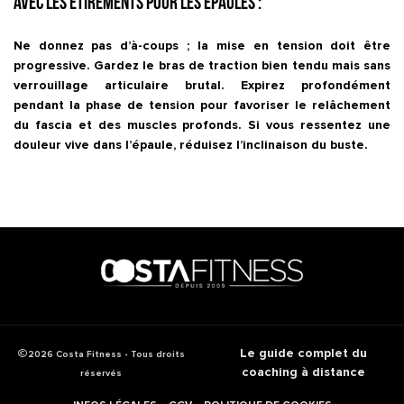
avec les étirements pour les épaules :
Ne donnez pas d’à-coups ; la mise en tension doit être
progressive. Gardez le bras de traction bien tendu mais sans
verrouillage articulaire brutal. Expirez profondément
pendant la phase de tension pour favoriser le relâchement
du fascia et des muscles profonds. Si vous ressentez une
douleur vive dans l’épaule, réduisez l’inclinaison du buste.
Le guide complet du
2026 Costa Fitness - Tous droits
coaching à distance
réservés