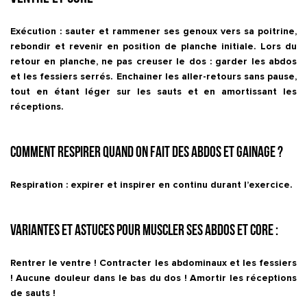
Exécution : sauter et rammener ses genoux vers sa poitrine,
rebondir et revenir en position de planche initiale. Lors du
retour en planche, ne pas creuser le dos : garder les abdos
et les fessiers serrés. Enchainer les aller-retours sans pause,
tout en étant léger sur les sauts et en amortissant les
réceptions.
Comment respirer quand on fait des abdos et gainage ?
Respiration : expirer et inspirer en continu durant l’exercice.
Variantes et astuces pour muscler ses abdos et core :
Rentrer le ventre ! Contracter les abdominaux et les fessiers
! Aucune douleur dans le bas du dos ! Amortir les réceptions
de sauts !