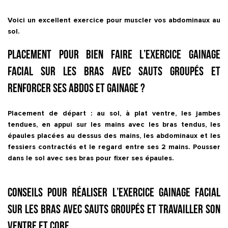
Voici un excellent exercice pour muscler vos abdominaux au
sol.
Placement pour bien faire l’exercice Gainage
facial sur les bras avec sauts groupés et
renforcer ses abdos et gainage ?
Placement de départ : au sol, à plat ventre, les jambes
tendues, en appui sur les mains avec les bras tendus, les
épaules placées au dessus des mains, les abdominaux et les
fessiers contractés et le regard entre ses 2 mains. Pousser
dans le sol avec ses bras pour fixer ses épaules.
Conseils pour réaliser l’exercice Gainage facial
sur les bras avec sauts groupés et travailler son
ventre et core