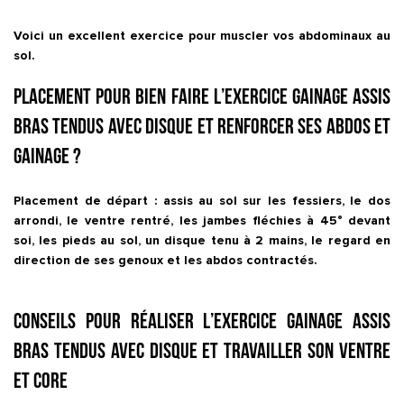
Voici un excellent exercice pour muscler vos abdominaux au
sol.
Placement pour bien faire l’exercice Gainage assis
bras tendus avec disque et renforcer ses abdos et
gainage ?
Placement de départ : assis au sol sur les fessiers, le dos
arrondi, le ventre rentré, les jambes fléchies à 45° devant
soi, les pieds au sol, un disque tenu à 2 mains, le regard en
direction de ses genoux et les abdos contractés.
Conseils pour réaliser l’exercice Gainage assis
bras tendus avec disque et travailler son ventre
et core