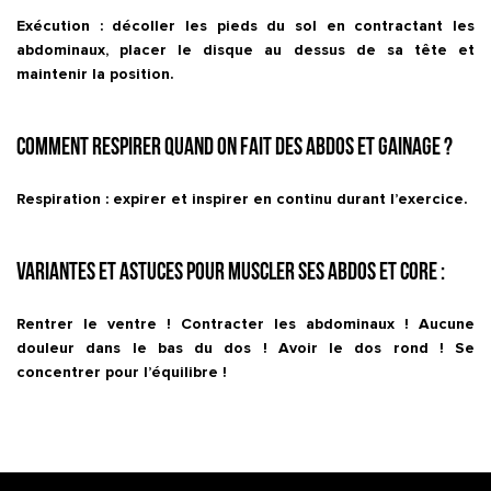
Exécution : décoller les pieds du sol en contractant les
abdominaux, placer le disque au dessus de sa tête et
maintenir la position.
Comment respirer quand on fait des abdos et gainage ?
Respiration : expirer et inspirer en continu durant l’exercice.
Variantes et astuces pour muscler ses abdos et core :
Rentrer le ventre ! Contracter les abdominaux ! Aucune
douleur dans le bas du dos ! Avoir le dos rond ! Se
concentrer pour l’équilibre !