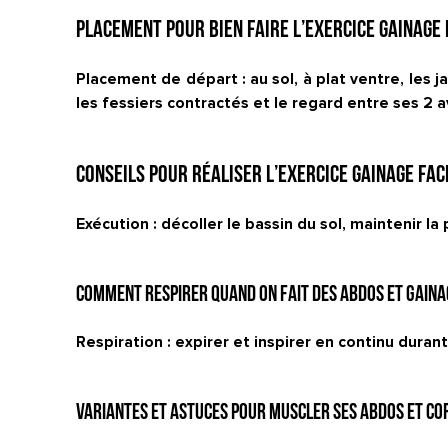
Placement pour bien faire l’exercice Gainage 
Placement de départ : au sol, à plat ventre, les 
les fessiers contractés et le regard entre ses 2 
Conseils pour réaliser l’exercice Gainage fac
Exécution : décoller le bassin du sol, maintenir la
Comment respirer quand on fait des abdos et gaina
Respiration : expirer et inspirer en continu durant
Variantes et astuces pour muscler ses abdos et cor