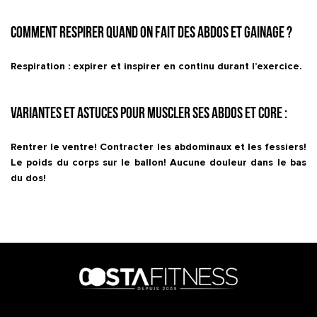
Comment respirer quand on fait des abdos et gainage ?
Respiration : expirer et inspirer en continu durant l’exercice.
Variantes et astuces pour muscler ses abdos et core :
Rentrer le ventre! Contracter les abdominaux et les fessiers!
Le poids du corps sur le ballon! Aucune douleur dans le bas
du dos!