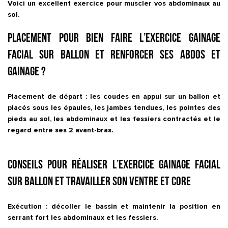
Voici un excellent exercice pour muscler vos abdominaux au
sol.
Placement pour bien faire l’exercice Gainage
facial sur ballon et renforcer ses abdos et
gainage ?
Placement de départ : les coudes en appui sur un ballon et
placés sous les épaules, les jambes tendues, les pointes des
pieds au sol, les abdominaux et les fessiers contractés et le
regard entre ses 2 avant-bras.
Conseils pour réaliser l’exercice Gainage facial
sur ballon et travailler son ventre et core
Exécution : décoller le bassin et maintenir la position en
serrant fort les abdominaux et les fessiers.