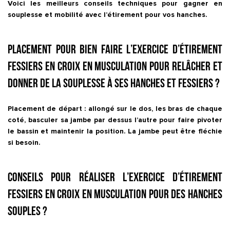
Voici les meilleurs conseils techniques pour gagner en
souplesse et mobilité avec l’étirement pour vos hanches.
Placement pour bien faire l’exercice d’étirement
Fessiers en croix en musculation pour relâcher et
donner de la souplesse à ses hanches et fessiers ?
Placement de départ : allongé sur le dos, les bras de chaque
coté, basculer sa jambe par dessus l’autre pour faire pivoter
le bassin et maintenir la position. La jambe peut être fléchie
si besoin.
Conseils pour réaliser l’exercice d’étirement
Fessiers en croix en musculation pour des hanches
souples ?