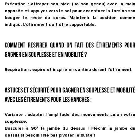
Exécution : attraper son pied (uo son genou) avec la main
opposée et appuyer vers le sol pour accentuer la torsion san
bouger le reste du corps. Maintenir la position comme
indiqué. L’étirement doit être supportable.
Comment respirer quand on fait des étirements pour
gagner en souplesse et en mobilité ?
Respiration : expire et inspire en continu durant l’étirement.
Astuces et sécurité pour gagner en souplesse et mobilité
avec les étirements pour les hanches :
Variante : adapter l’amplitude des mouvements selon votre
souplesse.
Basculer à 90° la jambe du dessus ! Fléchir la jambe du
dessus si besoin ! Ne pas pivoter le buste !