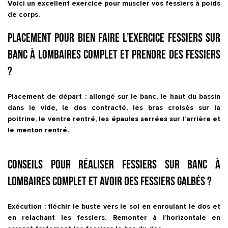
Voici un excellent exercice pour muscler vos fessiers à poids
de corps.
Placement pour bien faire l’exercice Fessiers sur
banc à lombaires complet et prendre des fessiers
?
Placement de départ : allongé sur le banc, le haut du bassin
dans le vide, le dos contracté, les bras croisés sur la
poitrine, le ventre rentré, les épaules serrées sur l’arrière et
le menton rentré.
Conseils pour réaliser Fessiers sur banc à
lombaires complet et avoir des fessiers galbés ?
Exécution : fléchir le buste vers le sol en enroulant le dos et
en relachant les fessiers. Remonter à l’horizontale en