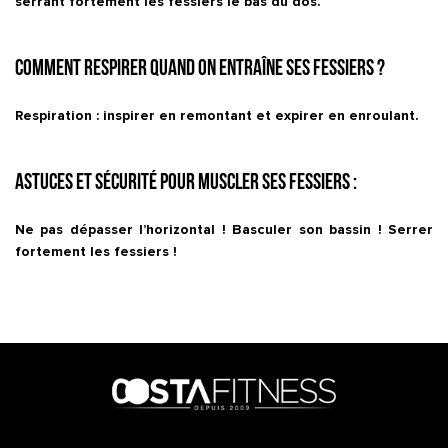
serrant fortement les fessiers le bas du dos.
Comment respirer quand on entraîne ses fessiers ?
Respiration : inspirer en remontant et expirer en enroulant.
Astuces et sécurité pour muscler ses fessiers :
Ne pas dépasser l’horizontal ! Basculer son bassin ! Serrer
fortement les fessiers !