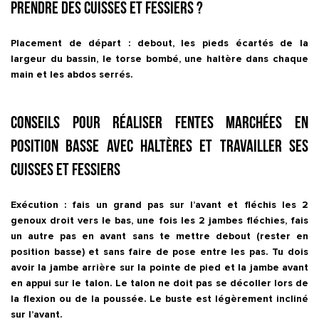
prendre des cuisses et fessiers ?
Placement de départ : debout, les pieds écartés de la
largeur du bassin, le torse bombé, une haltère dans chaque
main et les abdos serrés.
Conseils pour réaliser Fentes marchées en
position basse avec haltères et travailler ses
cuisses et fessiers
Exécution : fais un grand pas sur l’avant et fléchis les 2
genoux droit vers le bas, une fois les 2 jambes fléchies, fais
un autre pas en avant sans te mettre debout (rester en
position basse) et sans faire de pose entre les pas. Tu dois
avoir la jambe arrière sur la pointe de pied et la jambe avant
en appui sur le talon. Le talon ne doit pas se décoller lors de
la flexion ou de la poussée. Le buste est légèrement incliné
sur l’avant.