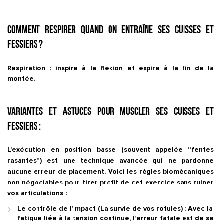
Comment respirer quand on entraîne ses cuisses et
fessiers ?
Respiration : inspire à la flexion et expire à la fin de la
montée.
Variantes et astuces pour muscler ses cuisses et
fessiers :
L’exécution en position basse (souvent appelée “fentes
rasantes”) est une technique avancée qui ne pardonne
aucune erreur de placement. Voici les règles biomécaniques
non négociables pour tirer profit de cet exercice sans ruiner
vos articulations :
Le contrôle de l’impact (La survie de vos rotules) :
Avec la
fatigue liée à la tension continue, l’erreur fatale est de se