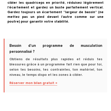
cibler les quadriceps en priorité, réduisez légèrement
l’écartement et gardez un buste parfaitement vertical.
Gardez toujours un écartement “largeur de bassin” (ne
mettez pas un pied devant l’autre comme sur une
poutre) pour garantir votre stabilité.
Besoin d’un programme de musculation
personnalisé ?
Obtiens de résultats plus rapides et réduis tes
blessures grâce à un programme fait rien que pour toi,
selon tes besoins, tes contraintes, ton matériel, ton
niveau, le temps dispo et les zones à cibler.
Réserver mon bilan gratuit →