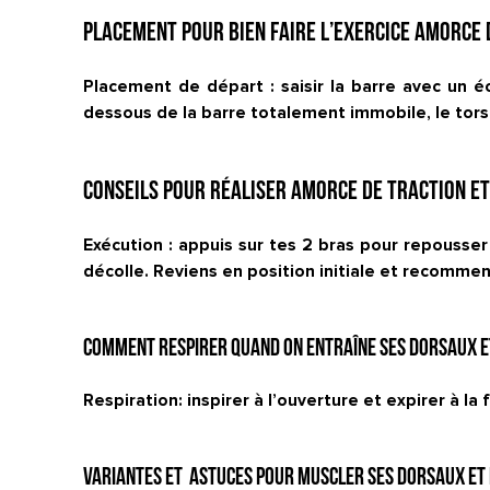
Placement pour bien faire l’exercice Amorce 
Placement de départ : saisir la barre avec un é
dessous de la barre totalement immobile, le tors
Conseils pour réaliser Amorce de traction et
Exécution : appuis sur tes 2 bras pour repousser
décolle. Reviens en position initiale et recomme
Comment respirer quand on entraîne ses dorsaux et
Respiration: inspirer à l’ouverture et expirer à la
Variantes et astuces pour muscler ses dorsaux et b