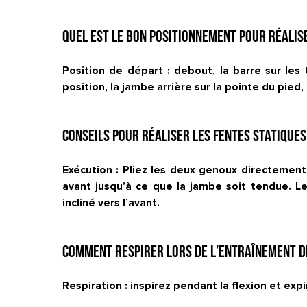
Quel est le bon positionnement pour réaliser
Position de départ : debout, la barre sur les
position, la jambe arrière sur la pointe du pied
Conseils pour réaliser les fentes statiques
Exécution : Pliez les deux genoux directement 
avant jusqu’à ce que la jambe soit tendue. 
incliné vers l’avant.
Comment respirer lors de l’entraînement de
Respiration : inspirez pendant la flexion et expi