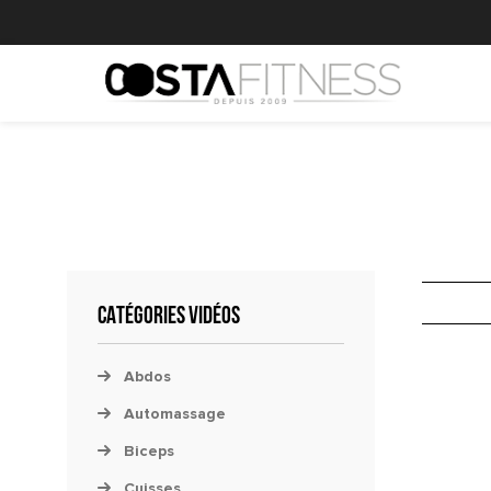
CATÉGORIES VIDÉOS
Abdos
Automassage
Biceps
Cuisses