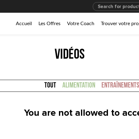
Accueil
Les Offres
Votre Coach
Trouver votre p
VIDÉOS
Tout
Alimentation
Entraînement
You are not allowed to acce