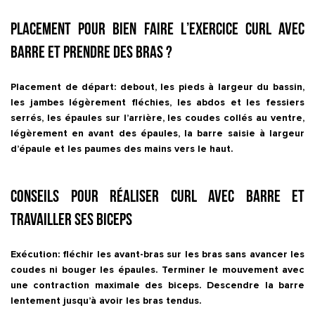
Placement pour bien faire l’exercice Curl avec
barre et prendre des bras ?
Placement de départ: debout, les pieds à largeur du bassin,
les jambes légèrement fléchies, les abdos et les fessiers
serrés, les épaules sur l’arrière, les coudes collés au ventre,
légèrement en avant des épaules, la barre saisie à largeur
d’épaule et les paumes des mains vers le haut.
Conseils pour réaliser Curl avec barre et
travailler ses biceps
Exécution: fléchir les avant-bras sur les bras sans avancer les
coudes ni bouger les épaules. Terminer le mouvement avec
une contraction maximale des biceps. Descendre la barre
lentement jusqu’à avoir les bras tendus.