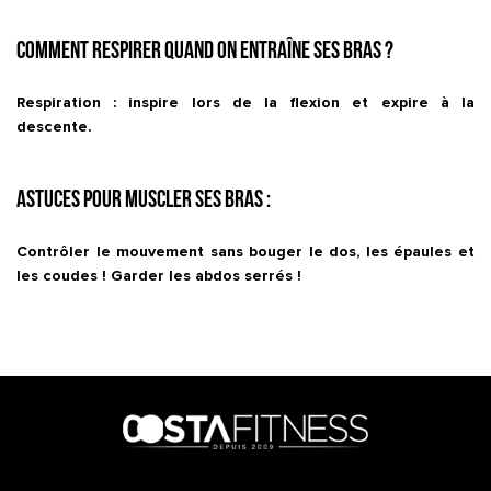
Comment respirer quand on entraîne ses bras ?
Respiration : inspire lors de la flexion et expire à la
descente.
Astuces pour muscler ses bras :
Contrôler le mouvement sans bouger le dos, les épaules et
les coudes ! Garder les abdos serrés !