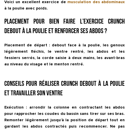
Voici un excellent exercice de
musculation des abdominaux
à la poulie avec poids.
Placement pour bien faire l’exercice Crunch
debout à la poulie et renforcer ses abdos ?
Placement de départ : debout face à la poulie, les genoux
légèrement fléchis, le ventre rentré, les abdos et les
fessiers serrés, la corde saisie à deux mains, les avant-bras
au niveau du visage et le menton rentré.
Conseils pour réaliser Crunch debout à la poulie
et travailler son ventre
Exécution : arrondir la colonne en contractant les abdos
pour rapprocher les coudes du bassin sans tirer sur ses bras.
Remonter légèrement jusqu’à la position de départ tout en
gardant les abdos contractés puis recommencer. Ne pas