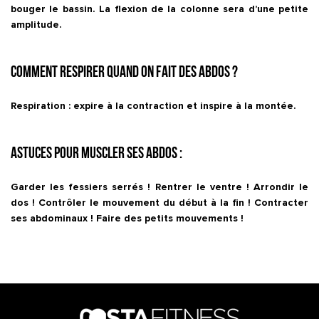
bouger le bassin. La flexion de la colonne sera d’une petite
amplitude.
Comment respirer quand on fait des abdos ?
Respiration : expire à la contraction et inspire à la montée.
Astuces pour muscler ses abdos :
Garder les fessiers serrés ! Rentrer le ventre ! Arrondir le
dos ! Contrôler le mouvement du début à la fin ! Contracter
ses abdominaux ! Faire des petits mouvements !