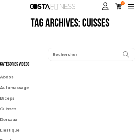
0
Tag Archives: cuisses
CATÉGORIES VIDÉOS
Abdos
Automassage
Biceps
Cuisses
Dorsaux
Elastique